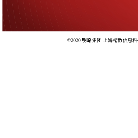
©2020 明略集团 上海精数信息